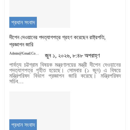
প্রধান সংবাদ
দীপেন দেওয়ানের পদত্যাগপত্র গ্রহণ করেছেন রাষ্ট্রপতি,
প্রজ্ঞাপন জারি
Admin@gmail.com
জুন ১, ২০২৬, ৮:৪৮ অপরাহ্ণ
পার্বত্য চট্টগ্রাম বিষয়ক মন্ত্রণালয়ের মন্ত্রী দীপেন দেওয়ানের
পদত্যাগপত্র গৃহীত হয়েছে। সোমবার (১ জুন) এ বিষয়ে
মন্ত্রিপরিষদ বিভাগ প্রজ্ঞাপন জারি করেছে। মন্ত্রিপরিষদ
সচিব…
প্রধান সংবাদ