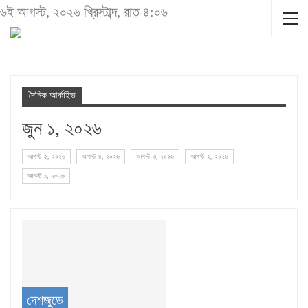
৬ই আগস্ট, ২০২৬ খ্রিস্টাব্দ, রাত ৪:০৬
দৈনিক আর্কাইভ
জুন ১, ২০২৬
আগস্ট ৫, ২০২৬
আগস্ট ৪, ২০২৬
আগস্ট ৩, ২০২৬
আগস্ট ২, ২০২৬
আগস্ট ১, ২০২৬
দেশজুডে