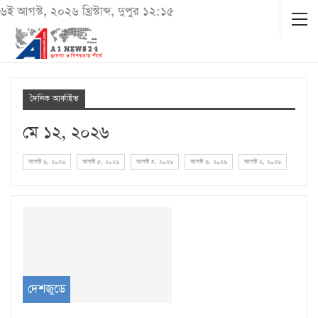
৬ই আগস্ট, ২০২৬ খ্রিস্টাব্দ, দুপুর ১২:১৫
দৈনিক আর্কাইভ
মে ১২, ২০২৬
আগস্ট ৬, ২০২৬
আগস্ট ৫, ২০২৬
আগস্ট ৪, ২০২৬
আগস্ট ৩, ২০২৬
আগস্ট ২, ২০২৬
দেশজুডে