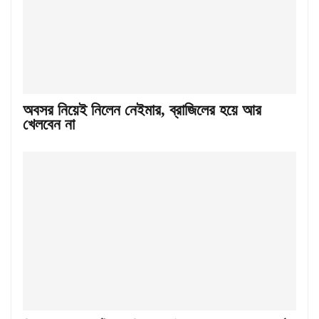
অবসর নিয়েই নিলেন নেইমার, ব্রাজিলের হয়ে আর
খেলবেন না