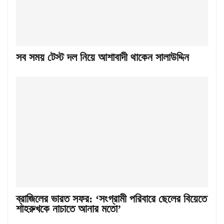
সব সময় টেস্ট দল নিয়ে আশাবাদী থাকেন সালাউদ্দিন
ব্রাজিলের ভারত সফর: ‘সংগ্রামী পরিবারে ছেলের বিয়েতে
শাহরুখকে নাচাতে আনার মতো’