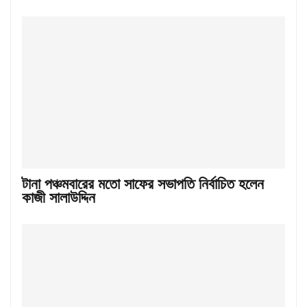
টানা পঞ্চমবারের মতো সাফের সভাপতি নির্বাচিত হলেন
কাজী সালাউদ্দিন