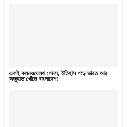
একই কমনওয়েলথ গেমস, ইতিহাস গড়ে ভারত আর
অজুহাত খোঁজে বাংলাদেশ!