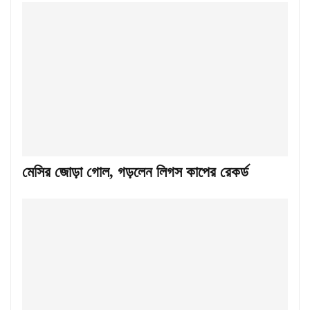
মেসির জোড়া গোল, গড়লেন লিগস কাপের রেকর্ড