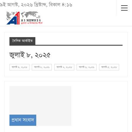
৯ই আগস্ট, ২০২৬ খ্রিস্টাব্দ, বিকাল ৪:১৬
দৈনিক আর্কাইভ
জুলাই ৮, ২০২৫
আগস্ট ৯, ২০২৬
আগস্ট ৮, ২০২৬
আগস্ট ৭, ২০২৬
আগস্ট ৬, ২০২৬
আগস্ট ৫, ২০২৬
প্রধান সংবাদ