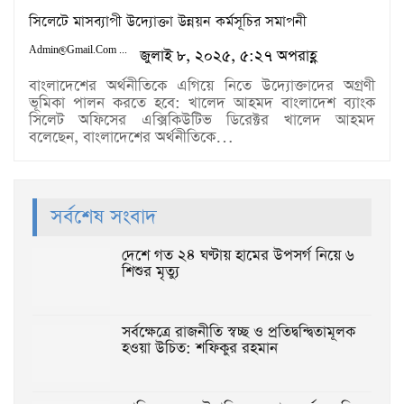
সিলেটে মাসব্যাপী উদ্যোক্তা উন্নয়ন কর্মসূচির সমাপনী
Admin@gmail.com
জুলাই ৮, ২০২৫, ৫:২৭ অপরাহ্ণ
বাংলাদেশের অর্থনীতিকে এগিয়ে নিতে উদ্যোক্তাদের অগ্রণী
ভূমিকা পালন করতে হবে: খালেদ আহমদ বাংলাদেশ ব্যাংক
সিলেট অফিসের এক্সিকিউটিভ ডিরেক্টর খালেদ আহমদ
বলেছেন, বাংলাদেশের অর্থনীতিকে…
সর্বশেষ সংবাদ
দেশে গত ২৪ ঘণ্টায় হামের উপসর্গ নিয়ে ৬
শিশুর মৃত্যু
সর্বক্ষেত্রে রাজনীতি স্বচ্ছ ও প্রতিদ্বন্দ্বিতামূলক
হওয়া উচিত: শফিকুর রহমান