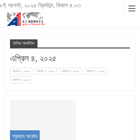
৮ই আগস্ট, ২০২৬ খ্রিস্টাব্দ, বিকাল ৪:০৩
দৈনিক আর্কাইভ
এপ্রিল ৪, ২০২৫
আগস্ট ৮, ২০২৬
আগস্ট ৭, ২০২৬
আগস্ট ৬, ২০২৬
আগস্ট ৫, ২০২৬
আগস্ট ৪, ২০২৬
প্রধান সংবাদ