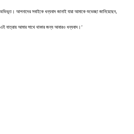
ে অভিভূত। আপনাদের সবাইকে ধন্যবাদ জানাই যারা আমাকে শুভেচ্ছা জানিয়েছেন,
এই যাত্রায় আমার সাথে থাকার জন্য আবারও ধন্যবাদ।’