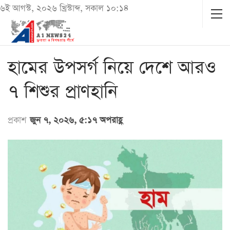
৬ই আগস্ট, ২০২৬ খ্রিস্টাব্দ, সকাল ১০:১৪
হামের উপসর্গ নিয়ে দেশে আরও
৭ শিশুর প্রাণহানি
প্রকাশ
জুন ৭, ২০২৬, ৫:১৭ অপরাহ্ণ