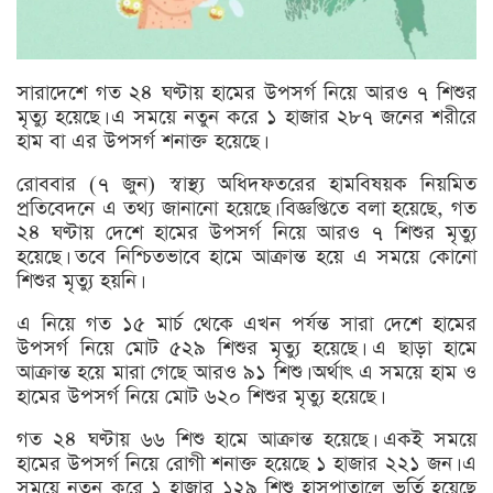
সারাদেশে গত ২৪ ঘণ্টায় হামের উপসর্গ নিয়ে আরও ৭ শিশুর
মৃত্যু হয়েছে। এ সময়ে নতুন করে ১ হাজার ২৮৭ জনের শরীরে
হাম বা এর উপসর্গ শনাক্ত হয়েছে।
রোববার (৭ জুন) স্বাস্থ্য অধিদফতরের হামবিষয়ক নিয়মিত
প্রতিবেদনে এ তথ্য জানানো হয়েছে। বিজ্ঞপ্তিতে বলা হয়েছে, গত
২৪ ঘণ্টায় দেশে হামের উপসর্গ নিয়ে আরও ৭ শিশুর মৃত্যু
হয়েছে। তবে নিশ্চিতভাবে হামে আক্রান্ত হয়ে এ সময়ে কোনো
শিশুর মৃত্যু হয়নি।
এ নিয়ে গত ১৫ মার্চ থেকে এখন পর্যন্ত সারা দেশে হামের
উপসর্গ নিয়ে মোট ৫২৯ শিশুর মৃত্যু হয়েছে। এ ছাড়া হামে
আক্রান্ত হয়ে মারা গেছে আরও ৯১ শিশু। অর্থাৎ এ সময়ে হাম ও
হামের উপসর্গ নিয়ে মোট ৬২০ শিশুর মৃত্যু হয়েছে।
গত ২৪ ঘণ্টায় ৬৬ শিশু হামে আক্রান্ত হয়েছে। একই সময়ে
হামের উপসর্গ নিয়ে রোগী শনাক্ত হয়েছে ১ হাজার ২২১ জন। এ
সময়ে নতুন করে ১ হাজার ১২৯ শিশু হাসপাতালে ভর্তি হয়েছে