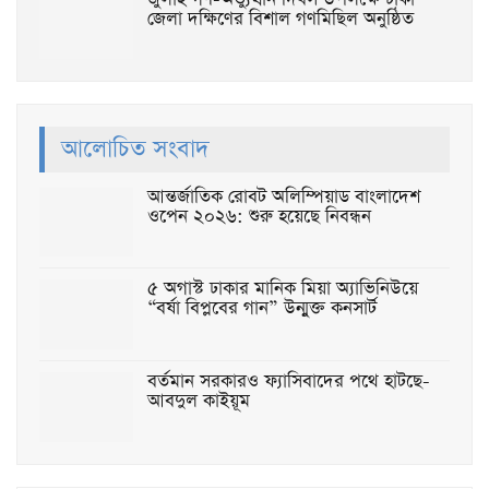
জেলা দক্ষিণের বিশাল গণমিছিল অনুষ্ঠিত
আলোচিত সংবাদ
আন্তর্জাতিক রোবট অলিম্পিয়াড বাংলাদেশ
ওপেন ২০২৬: শুরু হয়েছে নিবন্ধন
৫ অগাস্ট ঢাকার মানিক মিয়া অ্যাভিনিউয়ে
“বর্ষা বিপ্লবের গান” উন্মুক্ত কনসার্ট
বর্তমান সরকারও ফ্যাসিবাদের পথে হাটছে-
আবদুল কাইয়ূম