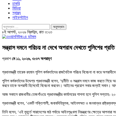
চাকরি
মিডিয়া
স্বাস্থ্য
লাইফস্টাইল
৮ই আগস্ট, ২০২৬ খ্রিস্টাব্দ, রাত ৩:২৩
সন্ত্রাস দমনে পরিচয় না দেখে অপরাধ দেখতে পুলিশের প্রতি প্র
প্রকাশ
মে ১১, ২০২৬, ৩:৩৭ অপরাহ্ণ
প্রধানমন্ত্রী তারেক রহমান পুলিশ কর্মকর্তাদের রাজনৈতিক পরিচয় বিবেচনা না করে অপরাধীদ
পুলিশ কর্মকর্তাদের উদ্দেশ্য প্রধানমন্ত্রী বলেন, ‘দুর্নীতি ও সন্ত্রাস দমনে কাজ ক
করবে তাকে অপরাধী হিসেবেই বিবেচনা করবেন। আইনের প্রয়োগ সবার জন্যই সমান। আপনার
আজ সকালে রাজধানীর তেজগাঁওয়ে প্রধানমন্ত্রীর কার্যালয়ের শাপলা হলে পুলিশ সপ্তাহ- ২
প্রধানমন্ত্রী বলেন, ‘একটি শক্তিশালী, জবাবদিহিমূলক, আইনসম্মত ও জনবান্ধব রাষ্ট্রব্যবস
তিনি বলেন, ‘এই মুহূর্তে সারাদেশের মাঠ পর্যায়ে আইনশৃঙ্খলা নিয়ন্ত্রণের ক্ষেত্রে আপন