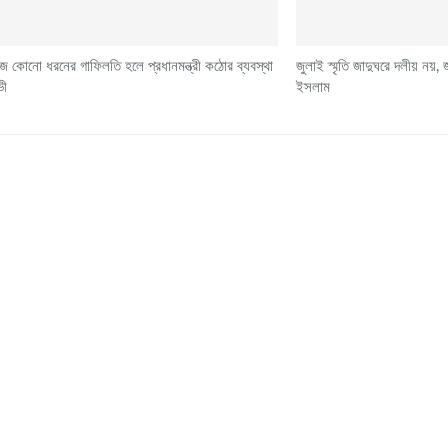
ে কোনো ধরনের গাফিলতি হলে প্রধানমন্ত্রী কঠোর ব্যবস্থা
জুলাই স্মৃতি জাদুঘরে দলীয় নয়,
ভী
ইসলাম