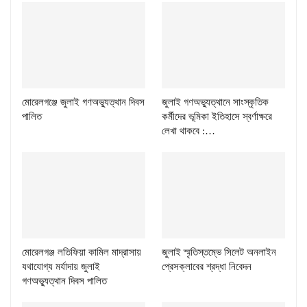
মোরেলগঞ্জে জুলাই গণঅভ্যুত্থান দিবস
জুলাই গণঅভ্যুত্থানে সাংস্কৃতিক
পালিত
কর্মীদের ভূমিকা ইতিহাসে স্বর্ণাক্ষরে
লেখা থাকবে :…
মোরেলগঞ্জ লতিফিয়া কামিল মাদ্রাসায়
জুলাই স্মৃতিস্তম্ভে সিলেট অনলাইন
যথাযোগ্য মর্যাদায় জুলাই
প্রেসক্লাবের শ্রদ্ধা নিবেদন
গণঅভ্যুত্থান দিবস পালিত