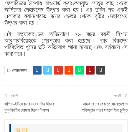
ফ্লোরিডার টাম্পায় হাওয়ার্ড ফ্রাঙ্কল্যান্ড সেতুর কাছ থেকে
জামিলের দেহাবশেষ উদ্ধার করা হয়। এর দুদিন পর একই
এলাকার ম্যানগ্রোভ বনের ভেতর থেকে বৃষ্টির দেহাবশেষ
উদ্ধার করা হয়।
এই হত্যাকাণ্ডের অভিযোগে ২৬ বছর বয়সী হিশাম
আবুগারবিয়েহকে গ্রেপ্তার করা হয়েছে। তার বিরুদ্ধে
পরিকল্পিত খুনের দুটি অভিযোগ আনা হয়েছে এবং বর্তমানে সে
কারাগারে।
শেয়ার করুন
পুর্ববর্তী
পরবর্তী
রাশিয়া-ইউক্রেনের মধ্যে তিন দিনের
মাদক পাচার ঠেকাতে বাংলাদেশ ও
যুদ্ধবিরতির ঘোষণা দিলেন ট্রাম্প
পাকিস্তান নতুন সহযোগিতা চুক্তি
আরো..