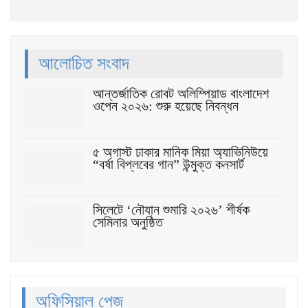
আলোচিত সংবাদ
আন্তর্জাতিক রোবট অলিম্পিয়াড বাংলাদেশ
ওপেন ২০২৬: শুরু হয়েছে নিবন্ধন
৫ অগাস্ট ঢাকার মানিক মিয়া অ্যাভিনিউয়ে
“বর্ষা বিপ্লবের গান” উন্মুক্ত কনসার্ট
সিলেটে ‘নৌযান শুমারি ২০২৬’ শীর্ষক
সেমিনার অনুষ্ঠিত
অফিসিয়াল পেজ