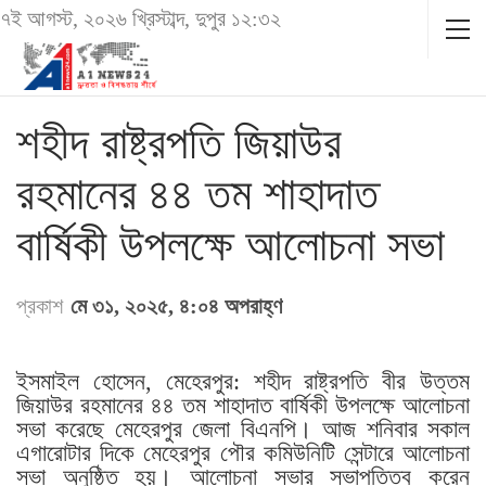
৭ই আগস্ট, ২০২৬ খ্রিস্টাব্দ, দুপুর ১২:৩২
শহীদ রাষ্ট্রপতি জিয়াউর
রহমানের ৪৪ তম শাহাদাত
বার্ষিকী উপলক্ষে আলোচনা সভা
প্রকাশ
মে ৩১, ২০২৫, ৪:০৪ অপরাহ্ণ
ইসমাইল হোসেন, মেহেরপুর: শহীদ রাষ্ট্রপতি বীর উত্তম
জিয়াউর রহমানের ৪৪ তম শাহাদাত বার্ষিকী উপলক্ষে আলোচনা
সভা করেছে মেহেরপুর জেলা বিএনপি। আজ শনিবার সকাল
এগারোটার দিকে মেহেরপুর পৌর কমিউনিটি সেন্টারে আলোচনা
সভা অনুষ্ঠিত হয়। আলোচনা সভার সভাপতিত্ব করেন