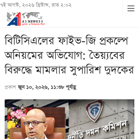
৭ই আগস্ট, ২০২৬ খ্রিস্টাব্দ, রাত ২:০২
বিটিসিএলের ফাইভ-জি প্রকল্পে
অনিয়মের অভিযোগ: তৈয়্যবের
বিরুদ্ধে মামলার সুপারিশ দুদকের
প্রকাশ
জুন ১০, ২০২৬, ১১:৩৮ পূর্বাহ্ণ