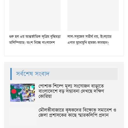
শুরু হল ৩য় আন্তর্জাতিক কৃত্রিম বুদ্ধিমত্তা
লাল-সবুজের সতীর্থ নয়, ইংল্যান্ডে
অলিম্পিয়াড: অংশ নিচ্ছে বাংলাদেশ
এবার মুখোমুখি হামজা-ফারহান!
সর্বশেষ সংবাদ
পোশাক শিল্পে মূল্য সংযোজন বাড়াতে
বাংলাদেশে বড় সম্ভাবনা দেখছে দক্ষিণ
কোরিয়া
মৌলভীবাজারে কৃষকদের বিক্ষোভ সমাবেশ ও
জেলা প্রশাসকের কাছে স্মারকলিপি প্রদান