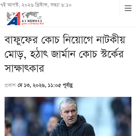
৭ই আগস্ট, ২০২৬ খ্রিস্টাব্দ, সন্ধ্যা ৬:১০
বাফুফের কোচ নিয়োগে নাটকীয়
মোড়, হঠাৎ জার্মান কোচ স্টর্কের
সাক্ষাৎকার
প্রকাশ
মে ১৩, ২০২৬, ১১:০৫ পূর্বাহ্ণ