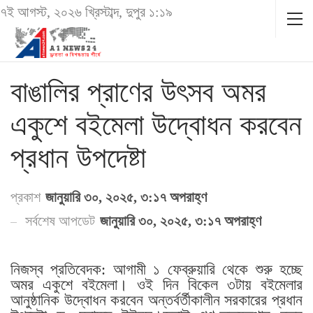
৭ই আগস্ট, ২০২৬ খ্রিস্টাব্দ, দুপুর ১:১৯
বাঙালির প্রাণের উৎসব অমর
একুশে বইমেলা উদ্বোধন করবেন
প্রধান উপদেষ্টা
প্রকাশ
জানুয়ারি ৩০, ২০২৫, ৩:১৭ অপরাহ্ণ
সর্বশেষ আপডেট
জানুয়ারি ৩০, ২০২৫, ৩:১৭ অপরাহ্ণ
নিজস্ব প্রতিবেদক: আগামী ১ ফেব্রুয়ারি থেকে শুরু হচ্ছে
অমর একুশে বইমেলা। ওই দিন বিকেল ৩টায় বইমেলার
আনুষ্ঠানিক উদ্বোধন করবেন অন্তর্বর্তীকালীন সরকারের প্রধান