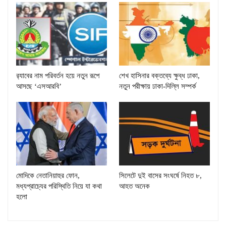
র‌্যাবের নাম পরিবর্তন হয়ে নতুন রূপে
শেখ হাসিনার বক্তব্যে ক্ষুব্ধ ঢাকা,
আসছে ‘এসআরবি’
নতুন পরীক্ষায় ঢাকা-দিল্লি সম্পর্ক
মোদিকে নেতানিয়াহুর ফোন,
সিলেটে দুই বাসের সংঘর্ষে নিহত ৮,
মধ্যপ্রাচ্যের পরিস্থিতি নিয়ে যা কথা
আহত অনেক
হলো