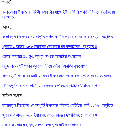
পরবর্তী
কলারোয়ায় উপজেলা নির্বাহী কর্মকর্তার সাথে ইউএনডিপি প্রতিনিধি দলের সৌজন্য
স্বাক্ষাত
আরো..
কালারফুল সিলেটের ২য় বর্ষপূর্তি উপলক্ষে ‘সিলেট হেরিটেজ আর্ট ২০২৬’ অনুষ্ঠিত
খুলনায় ৩ হাজার ৯৫৮ ইয়াবাসহ মোরেলগঞ্জের দম্পতিসহ গ্রেপ্তার ৪
মেধার আলোয় ৪২ মুখ, স্বপ্ন দেখছে আগামীর বাংলাদেশ
সবুজ বাগেরহাট গড়ার প্রত্যায় নিয়ে পৌর বিএনপির বৃক্ষরোপণ
বাগেরহাটে মাদক ব্যবসায়ী ও সন্ত্রাসীদের হাত থেকে রক্ষা পেতে সংবাদ সম্মেলন
শান্তিপূর্ন পরিবেশে কাউনিয়া রেলবাজার পরিবহন সমিতির নির্বাচন সম্পন্ন
সর্বশেষ সংবাদ
কালারফুল সিলেটের ২য় বর্ষপূর্তি উপলক্ষে ‘সিলেট হেরিটেজ আর্ট ২০২৬’ অনুষ্ঠিত
খুলনায় ৩ হাজার ৯৫৮ ইয়াবাসহ মোরেলগঞ্জের দম্পতিসহ গ্রেপ্তার ৪
মেধার আলোয় ৪২ মুখ, স্বপ্ন দেখছে আগামীর বাংলাদেশ