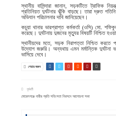
স্থানীয় বাসিন্দারা জানান, সড়কটিতে ট্রাফিক নিয়
প্রতিনিয়ত দুর্ঘটনার ঝুঁকি বাড়ছে। তারা দ্রুত গতিন
অভিযান পরিচালনার দাবি জানিয়েছেন।
কচুয়া থানার ভারপ্রাপ্ত কর্মকর্তা (ওসি) মো. শফিক
করেছে। দুর্ঘটনায় দুজনের মৃত্যুর বিষয়টি নিশ্চিত
স্থানীয়দের মতে, সড়ক নিরাপত্তা নিশ্চিত করতে 
উদ্যোগ জরুরি। অন্যথায় এমন মর্মান্তিক দুর্ঘটন
ভাসিয়ে দেবে।
শেয়ার করুন
পুর্ববর্তী
মোরেলগঞ্জে নারীর প্রতি সহিংসতা নিরসনে আলোচনা সভা