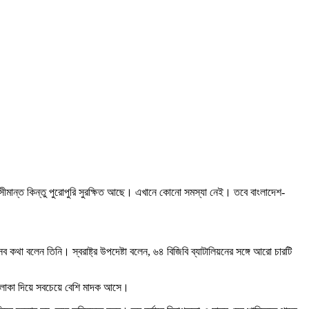
র সীমান্ত কিন্তু পুরোপুরি সুরক্ষিত আছে। এখানে কোনো সমস্যা নেই। তবে বাংলাদেশ-
 কথা বলেন তিনি। স্বরাষ্ট্র উপদেষ্টা বলেন, ৬৪ বিজিবি ব্যাটালিয়নের সঙ্গে আরো চারটি
এ এলাকা দিয়ে সবচেয়ে বেশি মাদক আসে।