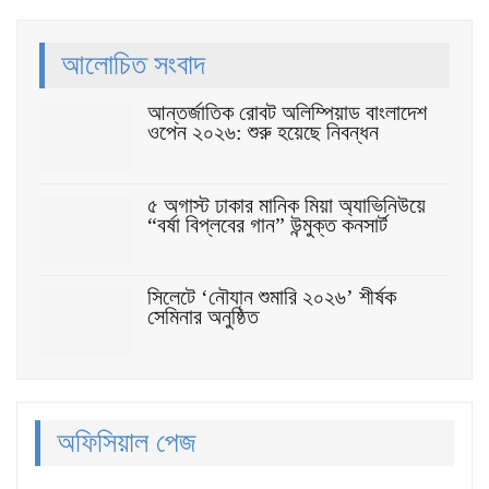
আলোচিত সংবাদ
আন্তর্জাতিক রোবট অলিম্পিয়াড বাংলাদেশ
ওপেন ২০২৬: শুরু হয়েছে নিবন্ধন
৫ অগাস্ট ঢাকার মানিক মিয়া অ্যাভিনিউয়ে
“বর্ষা বিপ্লবের গান” উন্মুক্ত কনসার্ট
সিলেটে ‘নৌযান শুমারি ২০২৬’ শীর্ষক
সেমিনার অনুষ্ঠিত
অফিসিয়াল পেজ