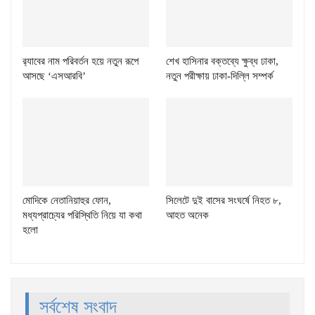
র‌্যাবের নাম পরিবর্তন হয়ে নতুন রূপে
শেখ হাসিনার বক্তব্যে ক্ষুব্ধ ঢাকা,
আসছে ‘এসআরবি’
নতুন পরীক্ষায় ঢাকা-দিল্লি সম্পর্ক
মোদিকে নেতানিয়াহুর ফোন,
সিলেটে দুই বাসের সংঘর্ষে নিহত ৮,
মধ্যপ্রাচ্যের পরিস্থিতি নিয়ে যা কথা
আহত অনেক
হলো
সর্বশেষ সংবাদ