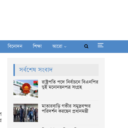
বিনোদন
শিক্ষা
আরো
-
সর্বশেষ সংবাদ
রাষ্ট্রপতি পদে নির্বাচনে বিএনপির
দুই মনোনয়নপত্র সংগ্রহ
মাতারবাড়ি গভীর সমুদ্রবন্দর
পরিদর্শন করছেন প্রধানমন্ত্রী
ল
ে