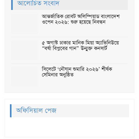
আলোচিত সংবাদ
আন্তর্জাতিক রোবট অলিম্পিয়াড বাংলাদেশ
ওপেন ২০২৬: শুরু হয়েছে নিবন্ধন
৫ অগাস্ট ঢাকার মানিক মিয়া অ্যাভিনিউয়ে
“বর্ষা বিপ্লবের গান” উন্মুক্ত কনসার্ট
সিলেটে ‘নৌযান শুমারি ২০২৬’ শীর্ষক
সেমিনার অনুষ্ঠিত
অফিসিয়াল পেজ