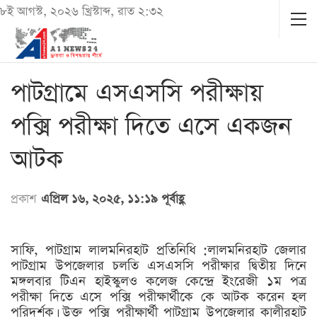
৮ই আগস্ট, ২০২৬ খ্রিস্টাব্দ, রাত ২:৩২
পাটগ্রামে এসএসসি পরীক্ষায়
পক্সি পরীক্ষা দিতে এসে একজন
আটক
প্রকাশ
এপ্রিল ১৬, ২০২৫, ১১:১৯ পূর্বাহ্ণ
সাফি, পাটগ্রাম লালমনিরহাট প্রতিনিধি :লালমনিরহাট জেলার
পাটগ্রাম উপজেলার চলতি এসএসসি পরীক্ষার দ্বিতীয় দিনে
মঙ্গলবার টিএন হাইস্কুলও কলেজ কেন্দ্রে ইংরেজী ১ম পত্র
পরীক্ষা দিতে এসে পক্সি পরীক্ষার্থীকে কে আটক করেন হল
পরিদর্শক। উক্ত পক্সি পরীক্ষার্থী পাটগ্রাম উপজেলার কালীরহাট