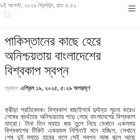
৯ই আগস্ট, ২০২৬ খ্রিস্টাব্দ, রাত ৪:৫২
পাকিস্তানের কাছে হেরে
অনিশ্চয়তায় বাংলাদেশের
বিশ্বকাপ স্বপ্ন
প্রকাশ
এপ্রিল ১৯, ২০২৫, ৫:২৯ অপরাহ্ণ
ক্রীড়া প্রতিবেদক: বিশ্বকাপ বাছাইপর্বে দুর্দান্ত সূচনা করেও
শেষের ব্যর্থতায় অনিশ্চয়তায় পড়ে গেছে বাংলাদেশের বিশ্বকাপ
যাত্রা। টানা তিন ম্যাচে জয় তুলে নিয়ে যেখানে একসময়
বিশ্বকাপের টিকিট একরকম নিশ্চিতই মনে হচ্ছিল, সেখানে
শেষ দুই ম্যাচে হারের ফলে সেই স্বপ্ন আজ ঝুলে আছে