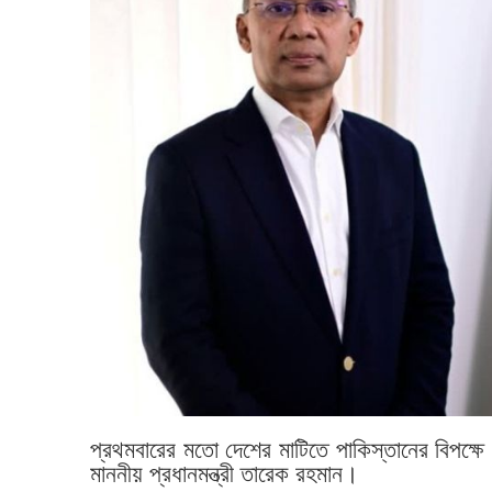
প্রথমবারের মতো দেশের মাটিতে পাকিস্তানের বিপক্ষে 
মাননীয় প্রধানমন্ত্রী তারেক রহমান।