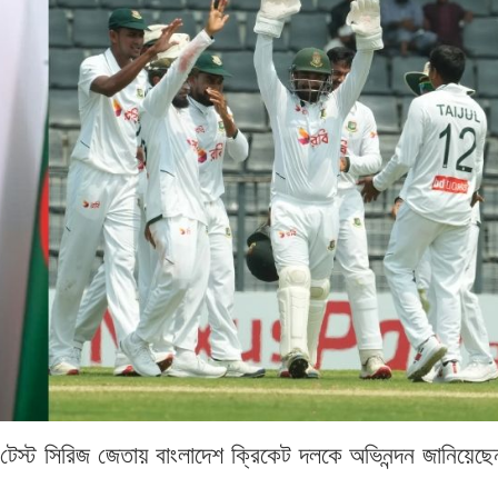
টেস্ট সিরিজ জেতায় বাংলাদেশ ক্রিকেট দলকে অভিনন্দন জানিয়েছে