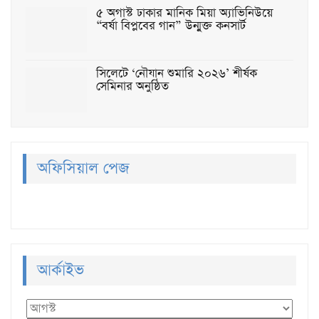
৫ অগাস্ট ঢাকার মানিক মিয়া অ্যাভিনিউয়ে
“বর্ষা বিপ্লবের গান” উন্মুক্ত কনসার্ট
সিলেটে ‘নৌযান শুমারি ২০২৬’ শীর্ষক
সেমিনার অনুষ্ঠিত
অফিসিয়াল পেজ
আর্কাইভ