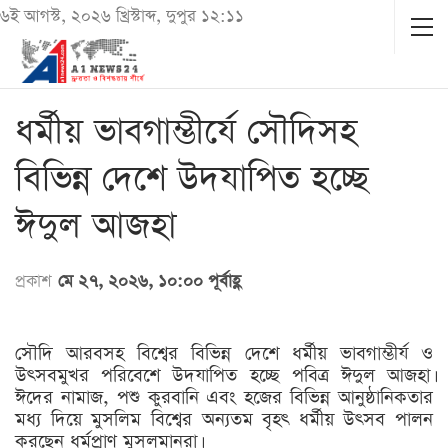
৬ই আগস্ট, ২০২৬ খ্রিস্টাব্দ, দুপুর ১২:১১
ধর্মীয় ভাবগাম্ভীর্যে সৌদিসহ
বিভিন্ন দেশে উদযাপিত হচ্ছে
ঈদুল আজহা
প্রকাশ
মে ২৭, ২০২৬, ১০:০০ পূর্বাহ্ণ
সৌদি আরবসহ বিশ্বের বিভিন্ন দেশে ধর্মীয় ভাবগাম্ভীর্য ও
উৎসবমুখর পরিবেশে উদযাপিত হচ্ছে পবিত্র ঈদুল আজহা।
ঈদের নামাজ, পশু কুরবানি এবং হজের বিভিন্ন আনুষ্ঠানিকতার
মধ্য দিয়ে মুসলিম বিশ্বের অন্যতম বৃহৎ ধর্মীয় উৎসব পালন
করছেন ধর্মপ্রাণ মুসলমানরা।