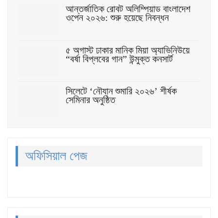
আন্তর্জাতিক রোবট অলিম্পিয়াড বাংলাদেশ
ওপেন ২০২৬: শুরু হয়েছে নিবন্ধন
৫ অগাস্ট ঢাকার মানিক মিয়া অ্যাভিনিউয়ে
“বর্ষা বিপ্লবের গান” উন্মুক্ত কনসার্ট
সিলেটে ‘নৌযান শুমারি ২০২৬’ শীর্ষক
সেমিনার অনুষ্ঠিত
অফিসিয়াল পেজ