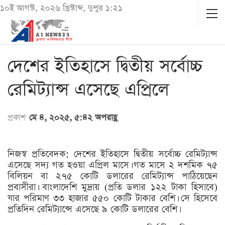
১০ই আগস্ট, ২০২৬ খ্রিস্টাব্দ, দুপুর ১:২১
দেশের ইতিহাসে দ্বিতীয় সর্বোচ্চ
রেমিট্যান্স এসেছে এপ্রিলে
প্রকাশ
মে ৪, ২০২৫, ৫:৪২ অপরাহ্ণ
নিজস্ব প্রতিবেদক: দেশের ইতিহাসে দ্বিতীয় সর্বোচ্চ রেমিট্যান্স
এসেছে সদ্য গত হওয়া এপ্রিল মাসে। গত মাসে ২ দশমিক ৭৫
বিলিয়ন বা ২৭৫ কোটি ডলারের রেমিট্যান্স পাঠিয়েছেন
প্রবাসীরা। বাংলাদেশি মুদ্রায় (প্রতি ডলার ১২২ টাকা হিসাবে)
যার পরিমাণ ৩৩ হাজার ৫৫০ কোটি টাকার বেশি। সে হিসেবে
প্রতিদিন রেমিট্যান্সে এসেছে ৯ কোটি ডলারের বেশি।