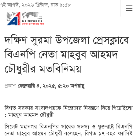
৭ই আগস্ট, ২০২৬ খ্রিস্টাব্দ, রাত ৯:৫৮
দক্ষিণ সুরমা উপজেলা প্রেসক্লাবে
বিএনপি নেতা মাহবুব আহমদ
চৌধুরীর মতবিনিময়
প্রকাশ
ফেব্রুয়ারি ৪, ২০২৫, ৫:২০ অপরাহ্ণ
বিগত সরকার সংবাদপত্রকে নিজেদের নিয়ন্ত্রণে নিয়ে গিয়েছিলো
: মাহবুব আহমদ চৌধুরী
সিলেট মহানগর বিএনপির সাবেক সদস্য ও যুক্তরাষ্ট্র বিএনপি
নেতা মাহবুব আহমদ চৌধুরী বলেছেন, বিগত ১৭ বছর ফ্যাসিষ্ট