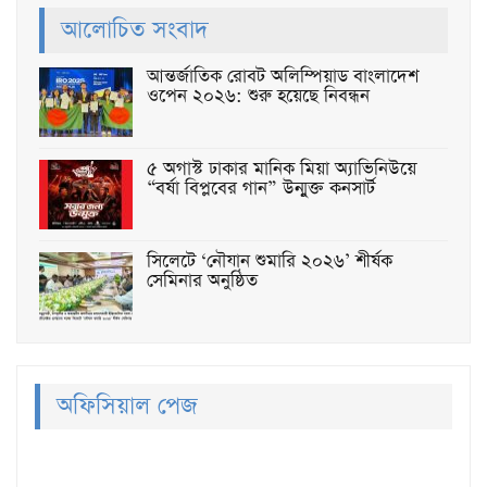
আলোচিত সংবাদ
আন্তর্জাতিক রোবট অলিম্পিয়াড বাংলাদেশ
ওপেন ২০২৬: শুরু হয়েছে নিবন্ধন
৫ অগাস্ট ঢাকার মানিক মিয়া অ্যাভিনিউয়ে
“বর্ষা বিপ্লবের গান” উন্মুক্ত কনসার্ট
সিলেটে ‘নৌযান শুমারি ২০২৬’ শীর্ষক
সেমিনার অনুষ্ঠিত
অফিসিয়াল পেজ