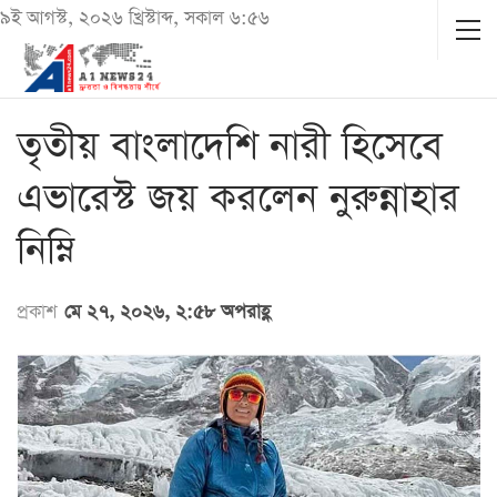
৯ই আগস্ট, ২০২৬ খ্রিস্টাব্দ, সকাল ৬:৫৬
তৃতীয় বাংলাদেশি নারী হিসেবে
এভারেস্ট জয় করলেন নুরুন্নাহার
নিম্নি
প্রকাশ
মে ২৭, ২০২৬, ২:৫৮ অপরাহ্ণ