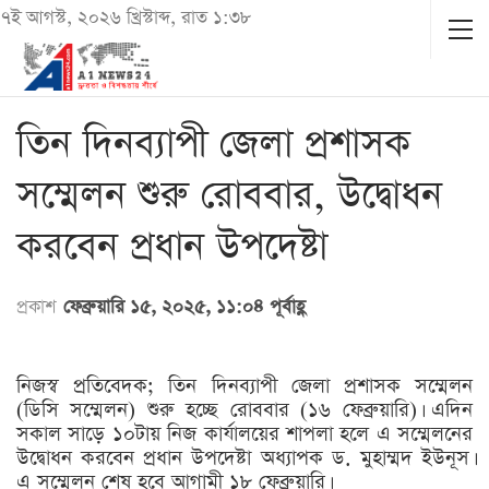
৭ই আগস্ট, ২০২৬ খ্রিস্টাব্দ, রাত ১:৩৮
তিন দিনব্যাপী জেলা প্রশাসক
সম্মেলন শুরু রোববার, উদ্বোধন
করবেন প্রধান উপদেষ্টা
প্রকাশ
ফেব্রুয়ারি ১৫, ২০২৫, ১১:০৪ পূর্বাহ্ণ
নিজস্ব প্রতিবেদক; তিন দিনব্যাপী জেলা প্রশাসক সম্মেলন
(ডিসি সম্মেলন) শুরু হচ্ছে রোববার (১৬ ফেব্রুয়ারি)। এদিন
সকাল সাড়ে ১০টায় নিজ কার্যালয়ের শাপলা হলে এ সম্মেলনের
উদ্বোধন করবেন প্রধান উপদেষ্টা অধ্যাপক ড. মুহাম্মদ ইউনূস।
এ সম্মেলন শেষ হবে আগামী ১৮ ফেব্রুয়ারি।