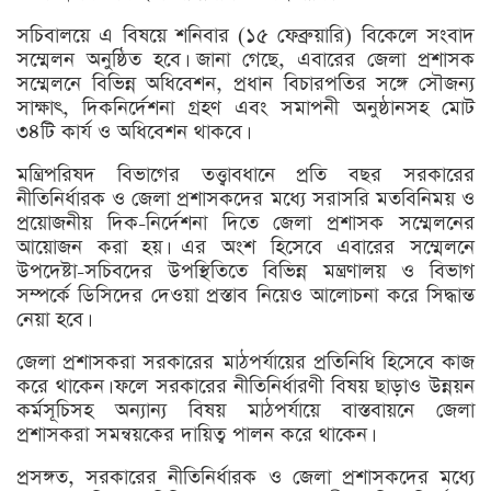
সচিবালয়ে এ বিষয়ে শনিবার (১৫ ফেব্রুয়ারি) বিকেলে সংবাদ
সম্মেলন অনুষ্ঠিত হবে। জানা গেছে, এবারের জেলা প্রশাসক
সম্মেলনে বিভিন্ন অধিবেশন, প্রধান বিচারপতির সঙ্গে সৌজন্য
সাক্ষাৎ, দিকনির্দেশনা গ্রহণ এবং সমাপনী অনুষ্ঠানসহ মোট
৩৪টি কার্য ও অধিবেশন থাকবে।
মন্ত্রিপরিষদ বিভাগের তত্ত্বাবধানে প্রতি বছর সরকারের
নীতিনির্ধারক ও জেলা প্রশাসকদের মধ্যে সরাসরি মতবিনিময় ও
প্রয়োজনীয় দিক-নির্দেশনা দিতে জেলা প্রশাসক সম্মেলনের
আয়োজন করা হয়। এর অংশ হিসেবে এবারের সম্মেলনে
উপদেষ্টা-সচিবদের উপস্থিতিতে বিভিন্ন মন্ত্রণালয় ও বিভাগ
সম্পর্কে ডিসিদের দেওয়া প্রস্তাব নিয়েও আলোচনা করে সিদ্ধান্ত
নেয়া হবে।
জেলা প্রশাসকরা সরকারের মাঠপর্যায়ের প্রতিনিধি হিসেবে কাজ
করে থাকেন। ফলে সরকারের নীতিনির্ধারণী বিষয় ছাড়াও উন্নয়ন
কর্মসূচিসহ অন্যান্য বিষয় মাঠপর্যায়ে বাস্তবায়নে জেলা
প্রশাসকরা সমন্বয়কের দায়িত্ব পালন করে থাকেন।
প্রসঙ্গত, সরকারের নীতিনির্ধারক ও জেলা প্রশাসকদের মধ্যে