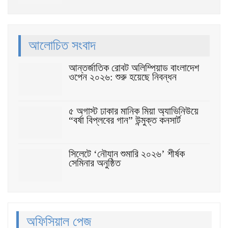
আলোচিত সংবাদ
আন্তর্জাতিক রোবট অলিম্পিয়াড বাংলাদেশ
ওপেন ২০২৬: শুরু হয়েছে নিবন্ধন
৫ অগাস্ট ঢাকার মানিক মিয়া অ্যাভিনিউয়ে
“বর্ষা বিপ্লবের গান” উন্মুক্ত কনসার্ট
সিলেটে ‘নৌযান শুমারি ২০২৬’ শীর্ষক
সেমিনার অনুষ্ঠিত
অফিসিয়াল পেজ