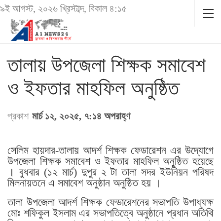
৯ই আগস্ট, ২০২৬ খ্রিস্টাব্দ, বিকাল ৪:১৫
তালায় উপজেলা শিক্ষক সমাবেশ
ও ইফতার মাহফিল অনুষ্ঠিত
প্রকাশ
মার্চ ১২, ২০২৫, ৭:১৪ অপরাহ্ণ
সেলিম হায়দার-তালায় আদর্শ শিক্ষক ফেডারেশন এর উদ্যোগে
উপজেলা শিক্ষক সমাবেশ ও ইফতার মাহফিল অনুষ্ঠিত হয়েছে
। বুধবার (১২ মার্চ) দুপুর ২ টা তালা সদর ইউনিয়ন পরিষদ
মিলনায়তনে এ সমাবেশ অনুষ্ঠান অনুষ্ঠিত হয় ।
তালা উপজেলা আদর্শ শিক্ষক ফেডারেশনের সভাপতি উপাধ্যক্ষ
মোঃ শফিকুল ইসলাম এর সভাপতিত্বে অনুষ্ঠানে প্রধান অতিথি