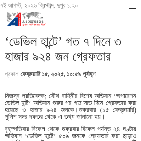
৭ই আগস্ট, ২০২৬ খ্রিস্টাব্দ, দুপুর ১:২০
‘ডেভিল হান্টে’ গত ৭ দিনে ৩
হাজার ৯২৪ জন গ্রেফতার
প্রকাশ
ফেব্রুয়ারি ১৫, ২০২৫, ১০:৫৯ পূর্বাহ্ণ
নিজস্ব প্রতিবেদক; যৌথ বাহিনীর বিশেষ অভিযান ‘অপারেশন
ডেভিল হান্ট’ অভিযান শুরুর পর গত সাত দিনে গ্রেফতার করা
হয়েছে ৩ হাজার ৯২৪ জনকে।শুক্রবার (১৫ ফেব্রুয়ারি)
পুলিশ সদর দফতর থেকে এ তথ্য জানানো হয়।
বৃহস্পতিবার বিকেল থেকে শুক্রবার বিকেল পর্যন্ত ২৪ ঘণ্টায়
অভিযান ‘ডেভিল হান্টে’ ৫০৯ জনকে গ্রেফতার করা ছাড়াও