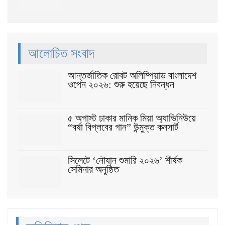
আলোচিত সংবাদ
আন্তর্জাতিক রোবট অলিম্পিয়াড বাংলাদেশ
ওপেন ২০২৬: শুরু হয়েছে নিবন্ধন
৫ অগাস্ট ঢাকার মানিক মিয়া অ্যাভিনিউয়ে
“বর্ষা বিপ্লবের গান” উন্মুক্ত কনসার্ট
সিলেটে ‘নৌযান শুমারি ২০২৬’ শীর্ষক
সেমিনার অনুষ্ঠিত