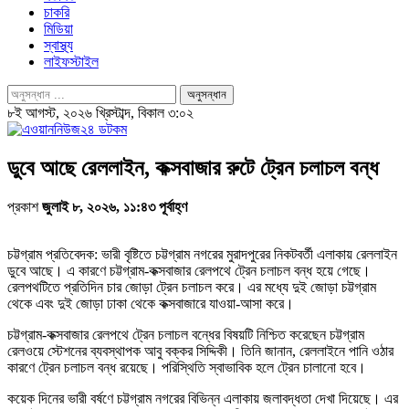
চাকরি
মিডিয়া
স্বাস্থ্য
লাইফস্টাইল
৮ই আগস্ট, ২০২৬ খ্রিস্টাব্দ, বিকাল ৩:০২
ডুবে আছে রেললাইন, কক্সবাজার রুটে ট্রেন চলাচল বন্ধ
প্রকাশ
জুলাই ৮, ২০২৬, ১১:৪৩ পূর্বাহ্ণ
চট্টগ্রাম প্রতিবেদক: ভারী বৃষ্টিতে চট্টগ্রাম নগরের মুরাদপুরের নিকটবর্তী এলাকায় রেললাইন
ডুবে আছে। এ কারণে চট্টগ্রাম-কক্সবাজার রেলপথে ট্রেন চলাচল বন্ধ হয়ে গেছে।
রেলপথটিতে প্রতিদিন চার জোড়া ট্রেন চলাচল করে। এর মধ্যে দুই জোড়া চট্টগ্রাম
থেকে এবং দুই জোড়া ঢাকা থেকে কক্সবাজারে যাওয়া-আসা করে।
চট্টগ্রাম-কক্সবাজার রেলপথে ট্রেন চলাচল বন্ধের বিষয়টি নিশ্চিত করেছেন চট্টগ্রাম
রেলওয়ে স্টেশনের ব্যবস্থাপক আবু বক্কর সিদ্দিকী। তিনি জানান, রেললাইনে পানি ওঠার
কারণে ট্রেন চলাচল বন্ধ রয়েছে। পরিস্থিতি স্বাভাবিক হলে ট্রেন চালানো হবে।
কয়েক দিনের ভারী বর্ষণে চট্টগ্রাম নগরের বিভিন্ন এলাকায় জলাবদ্ধতা দেখা দিয়েছে। এর