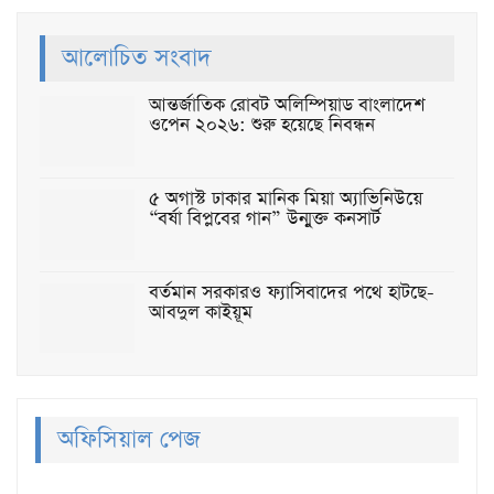
আলোচিত সংবাদ
আন্তর্জাতিক রোবট অলিম্পিয়াড বাংলাদেশ
ওপেন ২০২৬: শুরু হয়েছে নিবন্ধন
৫ অগাস্ট ঢাকার মানিক মিয়া অ্যাভিনিউয়ে
“বর্ষা বিপ্লবের গান” উন্মুক্ত কনসার্ট
বর্তমান সরকারও ফ্যাসিবাদের পথে হাটছে-
আবদুল কাইয়ূম
অফিসিয়াল পেজ