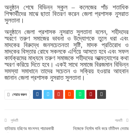
অনুষ্ঠান শেষে বিভিন্ন স্কুল – কলেজের পাঁচ শতাধিক
শিক্ষার্থীদের মাঝে ছাতা বিতরণ করেন জেলা প্রশাসক নুসরাত
সুলতানা।
অনুষ্ঠানে জেলা প্রশাসক নুসরাত সুলতানা বলেন, শহীদদের
স্মরণে তরুণ সমাজের ভাবনা ও উদ্যোগকে তুলে ধরা এবং
মাদকের বিরুদ্ধে জনসচেতনতা সৃষ্টি, মাদক প্রতিরোধ ও
মাদকের বিস্তার রোধে সকলকে এগিয়ে আসতে হবে এবং সফল
কার্যক্রমের মাধ্যমে তরুণ সমাজকে শহীদদের আত্মত্যাগের কথা
স্মরণ করিয়ে দিতে হবে। একই সাথে সমাজে বিরজমান বিভিন্ন
সমস্যা সমাধানে তাদের সচেতন ও সক্রিয় হওয়ার আহবান
জানান জেলা প্রশাসক নুসরাত সুলতানা।
শেয়ার করুন
পুর্ববর্তী
পরবর্তী
হাতিয়ায় হরিণের মাংসসহ পাচারকারী
নিজেকে নির্দোষ দাবি করে তাঁতীদল নেতার