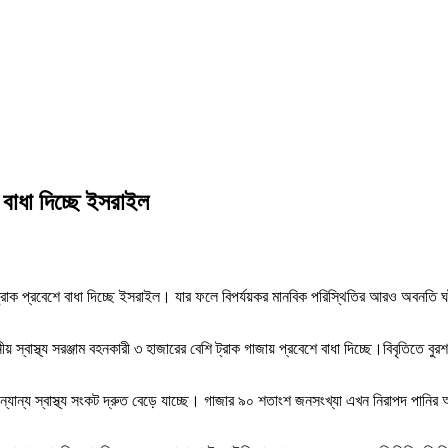
ে বাধা দিচ্ছে ইসরাইল
 ট্রাক প্রবেশে বাধা দিচ্ছে ইসরাইল। যার ফলে বিপর্যয়কর মানবিক পরিস্থিতির আরও অবনতি ঘট
় স্বাস্থ্য সরঞ্জাম বহনকারী ৩ হাজারের বেশি ট্রাক গাজায় প্রবেশে বাধা দিচ্ছে।বিবৃতিতে
অন্যান্য স্বাস্থ্য সংকট দ্রুত বেড়ে যাচ্ছে। গাজার ৯০ শতাংশ জনসংখ্যা এখন নিরাপদ পানির 