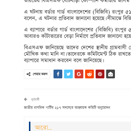
ভারতের বিএসএফ বোটবাড়ী কোম্পানি কমান্ডার জালম সি
এ ঘটনায় বর্ডার গার্ড বাংলাদেশের (বিজিবি) রংপুর ৫১
বলেন, এ ঘটনার প্রতিবাদ জানানো হয়েছে। সীমান্তে ব
এ ব্যাপারে বর্ডার গার্ড বাংলাদেশের (বিজিবি) রংপ
আবারও কাঁটাতারের বেড়া নির্মাণে প্রতিবাদ জানানো হয়ে
বিএসএফ জানিয়েছে তাদের দেশের স্থানীয় গ্রামবাসী
মৌখিক কথা মানি না। তাদেরকে কমিটমেন্ট ঠিক রাখতে 
ব্যাপারে সমাধান করবেন বলে জানিয়েছে।
শেয়ার করুন
পুর্ববর্তী
জাতীয় নাগরিক পার্টির ২১৭ সদস্যের আহ্বায়ক কমিটি অনুমোদন
আরো..