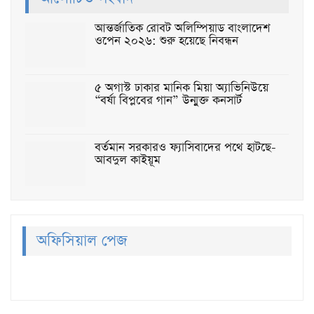
আন্তর্জাতিক রোবট অলিম্পিয়াড বাংলাদেশ
ওপেন ২০২৬: শুরু হয়েছে নিবন্ধন
৫ অগাস্ট ঢাকার মানিক মিয়া অ্যাভিনিউয়ে
“বর্ষা বিপ্লবের গান” উন্মুক্ত কনসার্ট
বর্তমান সরকারও ফ্যাসিবাদের পথে হাটছে-
আবদুল কাইয়ূম
অফিসিয়াল পেজ