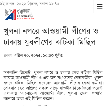
৯ই আগস্ট, ২০২৬ খ্রিস্টাব্দ, সকাল ১১:৪৩
খুলনা নগরে আওয়ামী লীগের ও
ঢাকায় যুবলীগের ঝটিকা মিছিল
প্রকাশ
এপ্রিল ২০, ২০২৫, ১০:৫৩ পূর্বাহ্ণ
অনলাইন রিপোর্ট: খুলনা নগরে ও ঢাকায় ফের ঝটিকা মিছিল
করেছে আওয়ামী লীগ ও এর অঙ্গ সংগঠনের নেতাকর্মীরা। খুলনা
নগরে ঝটিকা মিছিল করেছেন আওয়ামী লীগের নেতা–কর্মীরা।
রোববার (২০ এপ্রিল) সকাল সাড়ে সাতটার দিকে জিরো পয়েন্ট
এলাকায় ‘বাংলাদেশ আওয়ামী লীগ, খুলনা জেলা শাখা’র
ব্যানারে তারা এই মিছিল করেন।