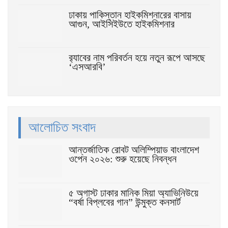
ঢাকায় পাকিস্তান হাইকমিশনারের বাসায়
আগুন, আইসিইউতে হাইকমিশনার
র‌্যাবের নাম পরিবর্তন হয়ে নতুন রূপে আসছে
‘এসআরবি’
আলোচিত সংবাদ
আন্তর্জাতিক রোবট অলিম্পিয়াড বাংলাদেশ
ওপেন ২০২৬: শুরু হয়েছে নিবন্ধন
৫ অগাস্ট ঢাকার মানিক মিয়া অ্যাভিনিউয়ে
“বর্ষা বিপ্লবের গান” উন্মুক্ত কনসার্ট