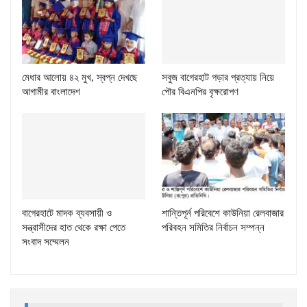
মেধার আলোয় ৪২ মুখ, স্বপ্ন দেখছে
সবুজ বাগেরহাট গড়ার প্রত্যায় নিয়ে
আগামীর বাংলাদেশ
পৌর বিএনপির বৃক্ষরোপণ
বাগেরহাটে মাদক ব্যবসায়ী ও
শান্তিপূর্ন পরিবেশে কাউনিয়া রেলবাজার
সন্ত্রাসীদের হাত থেকে রক্ষা পেতে
পরিবহন সমিতির নির্বাচন সম্পন্ন
সংবাদ সম্মেলন