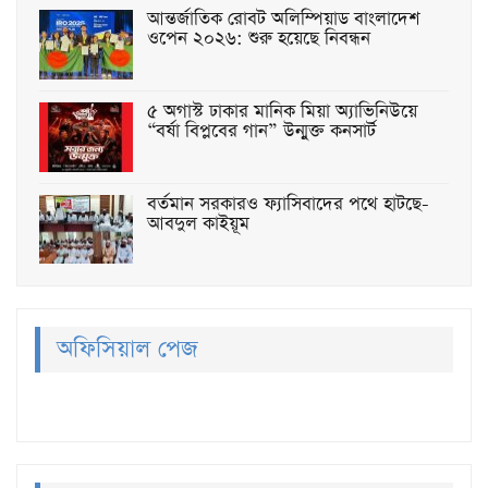
আন্তর্জাতিক রোবট অলিম্পিয়াড বাংলাদেশ
ওপেন ২০২৬: শুরু হয়েছে নিবন্ধন
৫ অগাস্ট ঢাকার মানিক মিয়া অ্যাভিনিউয়ে
“বর্ষা বিপ্লবের গান” উন্মুক্ত কনসার্ট
বর্তমান সরকারও ফ্যাসিবাদের পথে হাটছে-
আবদুল কাইয়ূম
অফিসিয়াল পেজ