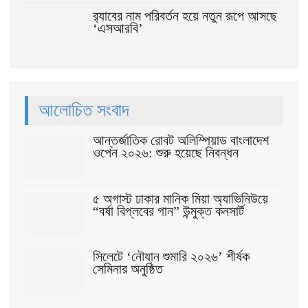
র‌্যাবের নাম পরিবর্তন হয়ে নতুন রূপে আসছে
‘এসআরবি’
আলোচিত সংবাদ
আন্তর্জাতিক রোবট অলিম্পিয়াড বাংলাদেশ
ওপেন ২০২৬: শুরু হয়েছে নিবন্ধন
৫ অগাস্ট ঢাকার মানিক মিয়া অ্যাভিনিউয়ে
“বর্ষা বিপ্লবের গান” উন্মুক্ত কনসার্ট
সিলেটে ‘নৌযান শুমারি ২০২৬’ শীর্ষক
সেমিনার অনুষ্ঠিত