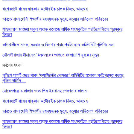
বাগেরহাটে বাসের ধাক্কায় অটোবাইক চালক নিহত, আহত ৪
ভারতে বাংলাদেশি শিক্ষার্থীর রহস্যজনক মৃত্যু, হত্যার অভিযোগ পরিবারের
শাহজালাল জামেয়া স্কুল অ্যান্ড কলেজে বার্ষিক সাংস্কৃতিক প্রতিযোগিতার পুরস্কার
বিতরণ
কাউখালীতে মাদক, সন্ত্রাস ও কিশোর গ্যাং প্রতিরোধে কমিউনিটি পুলিশিং সভা
মৌলভীবাজার সীমান্তে বিএসএফের গুলিতে বাংলাদেশি যুবকের মৃত্যু
সর্বশেষ সংবাদ
পুলিশে ঘাপটি মেরে থাকা ‘ফ্যাসিস্টের দোসররা’ বাহিনীটির মনোবল ক্ষতিগ্রস্ত করছে:
পুলিশ সার্ভিস…
মোরেলগঞ্জে ৯ হাজার ৭৩০ পিস ইয়াবাসহ গ্রেপ্তার কালাম
বাগেরহাটে বাসের ধাক্কায় অটোবাইক চালক নিহত, আহত ৪
ভারতে বাংলাদেশি শিক্ষার্থীর রহস্যজনক মৃত্যু, হত্যার অভিযোগ পরিবারের
শাহজালাল জামেয়া স্কুল অ্যান্ড কলেজে বার্ষিক সাংস্কৃতিক প্রতিযোগিতার পুরস্কার
বিতরণ