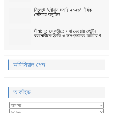
সিলেটে ‘নৌযান শুমারি ২০২৬’ শীর্ষক
সেমিনার অনুষ্ঠিত
সীমান্তে দুষ্কৃতীতে বাধা দেওয়ায় পোল্ট্রি
ব্যবসায়ীকে হুমকি ও অপপ্রচারের অভিযোগ
অফিসিয়াল পেজ
আর্কাইভ