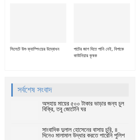
সিলেটে উশু ক্যাম্পিংয়ের উদ্বোধন
পাটের জাগ দিতে পানি নেই, বিপাকে
কাউনিয়ার কৃষক
সর্বশেষ সংবাদ
অসহায় মায়ের ৫০০ টাকার ভাড়ার জন্য চুল
বিক্রি, তবু জোটেনি ঘর
সাংবাদিক দুলাল হোসেনের বাসায় চুরি, ৪
দিনেও মালামাল উদ্ধার করতে পারেনি পুলিশ