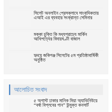
সিলেট অনলাইন প্রেসক্লাবে সাংবাদিকতায়
এআই এর ব্যবহার সংক্রান্ত সেমিনার
মক্কা চুক্তি কি মধ্যপ্রাচ্যে মার্কিন
আধিপত্যের বিদায়ঘণ্টা বাজাল
হৃদয়ে জকিগঞ্জ সিলেটের ৫ম প্রতিষ্ঠাবার্ষিকী
অনুষ্ঠিত
আলোচিত সংবাদ
৫ অগাস্ট ঢাকার মানিক মিয়া অ্যাভিনিউয়ে
“বর্ষা বিপ্লবের গান” উন্মুক্ত কনসার্ট