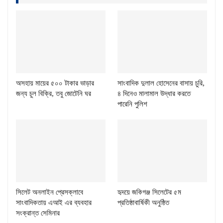
অসহায় মায়ের ৫০০ টাকার ভাড়ার
সাংবাদিক দুলাল হোসেনের বাসায় চুরি,
জন্য চুল বিক্রি, তবু জোটেনি ঘর
৪ দিনেও মালামাল উদ্ধার করতে
পারেনি পুলিশ
সিলেট অনলাইন প্রেসক্লাবে
হৃদয়ে জকিগঞ্জ সিলেটের ৫ম
সাংবাদিকতায় এআই এর ব্যবহার
প্রতিষ্ঠাবার্ষিকী অনুষ্ঠিত
সংক্রান্ত সেমিনার