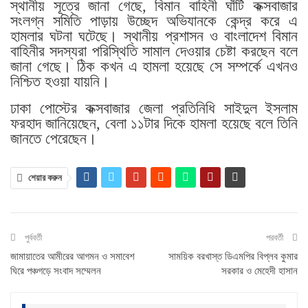
স্থানীয় সূত্রে জানা গেছে, বিমান বাহিনী ঘাঁটি কক্সবাজার
সংলগ্ন সমিতি পাড়ায় উচ্ছেদ অভিযানকে কেন্দ্র করে এ
হামলার ঘটনা ঘটেছে। স্থানীয় প্রশাসন ও বাংলাদেশ বিমান
বাহিনীর সদস্যরা পরিস্থিতি সামাল দেওয়ার চেষ্টা করছেন বলে
জানা গেছে। ঠিক কখন এ হামলা হয়েছে সে সম্পর্কে এখনও
নিশ্চিত হওয়া যায়নি।
ঢাকা পোস্টের কক্সবাজার জেলা প্রতিনিধি সাইদুল ইসলাম
ফরহাদ জানিয়েছেন, বেলা ১১টার দিকে হামলা হয়েছে বলে তিনি
জানতে পেরেছেন।
শেয়ার করুন
পুর্ববর্তী
পরবর্তী
জামায়াতের আমীরের আগমন ও সমাবেশ
সাময়িক বরখাস্ত ডিএমপির বিপ্লব কুমার
ঘিরে পঞ্চগড়ে সংবাদ সম্মেলন
সরকার ও মেহেদী হাসান