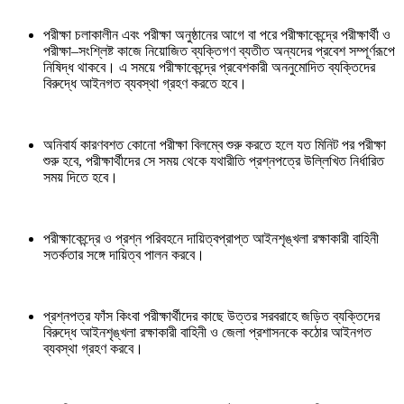
পরীক্ষা চলাকালীন এবং পরীক্ষা অনুষ্ঠানের আগে বা পরে পরীক্ষাকেন্দ্রে পরীক্ষার্থী ও
পরীক্ষা–সংশ্লিষ্ট কাজে নিয়োজিত ব্যক্তিগণ ব্যতীত অন্যদের প্রবেশ সম্পূর্ণরূপে
নিষিদ্ধ থাকবে। এ সময়ে পরীক্ষাকেন্দ্রে প্রবেশকারী অননুমোদিত ব্যক্তিদের
বিরুদ্ধে আইনগত ব্যবস্থা গ্রহণ করতে হবে।
অনিবার্য কারণবশত কোনো পরীক্ষা বিলম্বে শুরু করতে হলে যত মিনিট পর পরীক্ষা
শুরু হবে, পরীক্ষার্থীদের সে সময় থেকে যথারীতি প্রশ্নপত্রে উল্লিখিত নির্ধারিত
সময় দিতে হবে।
পরীক্ষাকেন্দ্রে ও প্রশ্ন পরিবহনে দায়িত্বপ্রাপ্ত আইনশৃঙ্খলা রক্ষাকারী বাহিনী
সতর্কতার সঙ্গে দায়িত্ব পালন করবে।
প্রশ্নপত্র ফাঁস কিংবা পরীক্ষার্থীদের কাছে উত্তর সরবরাহে জড়িত ব্যক্তিদের
বিরুদ্ধে আইনশৃঙ্খলা রক্ষাকারী বাহিনী ও জেলা প্রশাসনকে কঠোর আইনগত
ব্যবস্থা গ্রহণ করবে।