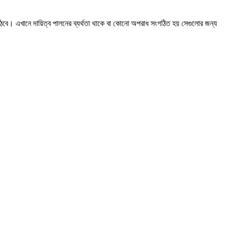
 উঠবে। এখানে দায়িত্ব পালনের ব্যর্থতা থাকে বা কোনো অপরাধ সংগঠিত হয় সেগুলোর জন্য