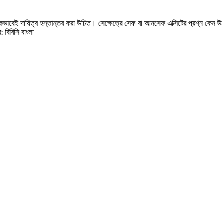
্রিকভাবেই দায়িত্ব হস্তান্তর করা উচিত। সেক্ষেত্রে সেফ বা আনসেফ এক্সিটের প্রশ্ন কেন
বিবিসি বাংলা